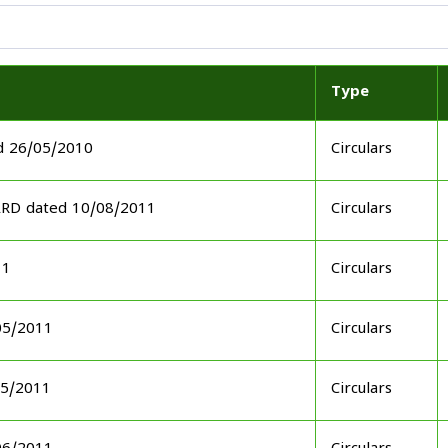
Type
d 26/05/2010
Circulars
ARD dated 10/08/2011
Circulars
11
Circulars
05/2011
Circulars
05/2011
Circulars