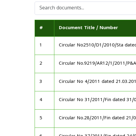
#
Document Title / Number
1
Circular No2510/D1/2010/Sta date
2
Circular No.9219/AR12/1/2011/P&
3
Circular No 4/2011 dated 21.03.20
4
Circular No 31/2011/Fin dated 31/
5
Circular No.28/2011/Fin dated 21/