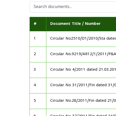
#
Document Title / Number
1
Circular No2510/D1/2010/Sta date
2
Circular No.9219/AR12/1/2011/P&
3
Circular No 4/2011 dated 21.03.20
4
Circular No 31/2011/Fin dated 31/
5
Circular No.28/2011/Fin dated 21/