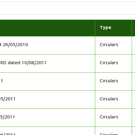
Type
d 26/05/2010
Circulars
ARD dated 10/08/2011
Circulars
11
Circulars
05/2011
Circulars
05/2011
Circulars