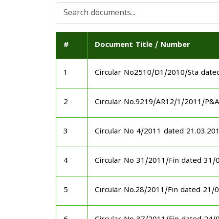
#
Document Title / Number
1
Circular No2510/D1/2010/Sta date
2
Circular No.9219/AR12/1/2011/P&
3
Circular No 4/2011 dated 21.03.20
4
Circular No 31/2011/Fin dated 31/
5
Circular No.28/2011/Fin dated 21/