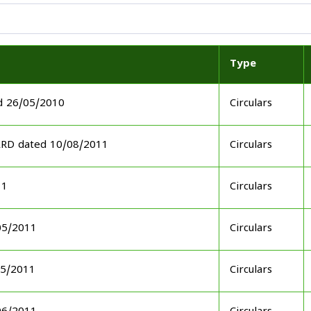
Type
d 26/05/2010
Circulars
ARD dated 10/08/2011
Circulars
11
Circulars
05/2011
Circulars
05/2011
Circulars