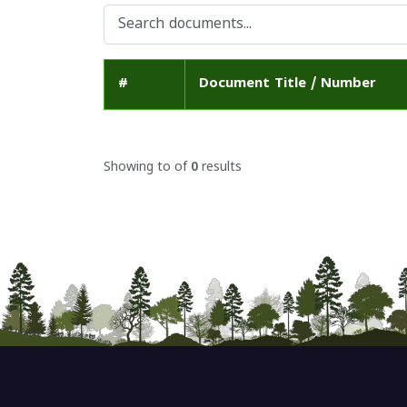
#
Document Title / Number
Showing
to
of
0
results