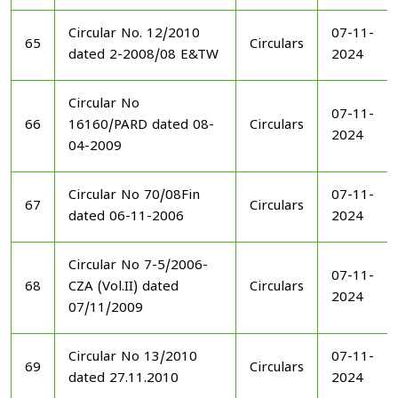
Circular No. 12/2010
07-11-
65
Circulars
dated 2-2008/08 E&TW
2024
Circular No
07-11-
66
16160/PARD dated 08-
Circulars
2024
04-2009
Circular No 70/08Fin
07-11-
67
Circulars
dated 06-11-2006
2024
Circular No 7-5/2006-
07-11-
68
CZA (Vol.II) dated
Circulars
2024
07/11/2009
Circular No 13/2010
07-11-
69
Circulars
dated 27.11.2010
2024