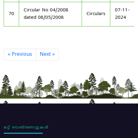
Circular No 04/2008
07-11-
70
Circulars
dated 08/05/2008
2024
« Previous
Next »
മറ്റ് വെബ്സൈറ്റുകൾ