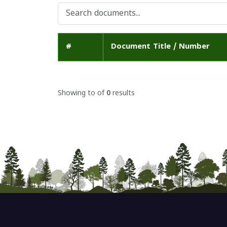
#
Document Title / Number
Showing
to
of
0
results