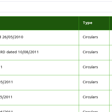
Type
d 26/05/2010
Circulars
ARD dated 10/08/2011
Circulars
11
Circulars
05/2011
Circulars
05/2011
Circulars