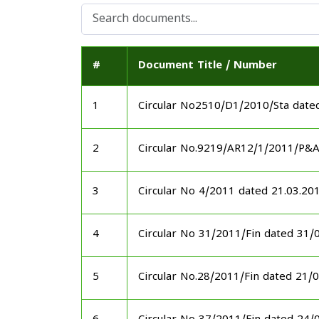
#
Document Title / Number
1
Circular No2510/D1/2010/Sta date
2
Circular No.9219/AR12/1/2011/P&
3
Circular No 4/2011 dated 21.03.20
4
Circular No 31/2011/Fin dated 31/
5
Circular No.28/2011/Fin dated 21/