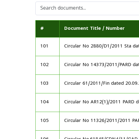
#
Document Title / Number
101
Circular No 2880/D1/2011 Sta d
102
Circular No 14373/2011/PARD da
103
Circular 61/2011/Fin dated 20.09
104
Circular No AR12(1)/2011 PARD 
105
Circular No 11326/2011/2011 PA