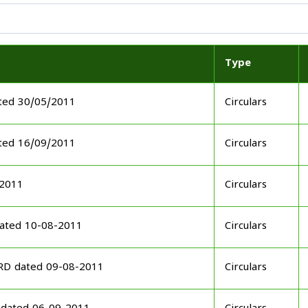
Type
ated 30/05/2011
Circulars
ted 16/09/2011
Circulars
.2011
Circulars
dated 10-08-2011
Circulars
RD dated 09-08-2011
Circulars