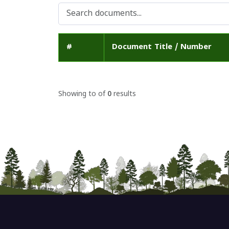
#
Document Title / Number
Showing
to
of
0
results