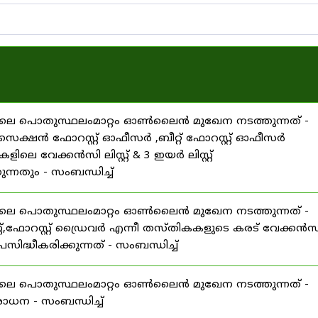
25 ലെ പൊതുസ്ഥലംമാറ്റം ഓൺലൈൻ മുഖേന നടത്തുന്നത് -
റ്റ് ,സെക്ഷൻ ഫോറസ്റ്റ് ഓഫീസർ ,ബീറ്റ് ഫോറസ്റ്റ് ഓഫീസർ
ലെ വേക്കൻസി ലിസ്റ്റ് & 3 ഇയർ ലിസ്റ്റ്
ുന്നതും - സംബന്ധിച്ച്
25 ലെ പൊതുസ്ഥലംമാറ്റം ഓൺലൈൻ മുഖേന നടത്തുന്നത് -
ിസ്റ്റ്,ഫോറസ്റ്റ് ഡ്രൈവർ എന്നീ തസ്തികകളുടെ കരട് വേക്കൻസ
 പ്രസിദ്ധീകരിക്കുന്നത് - സംബന്ധിച്ച്
25 ലെ പൊതുസ്ഥലംമാറ്റം ഓൺലൈൻ മുഖേന നടത്തുന്നത് -
ന - സംബന്ധിച്ച്