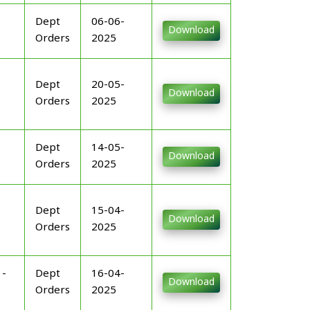
Dept
06-06-
Download
Orders
2025
Dept
20-05-
Download
Orders
2025
Dept
14-05-
Download
Orders
2025
Dept
15-04-
Download
Orders
2025
-
Dept
16-04-
Download
Orders
2025