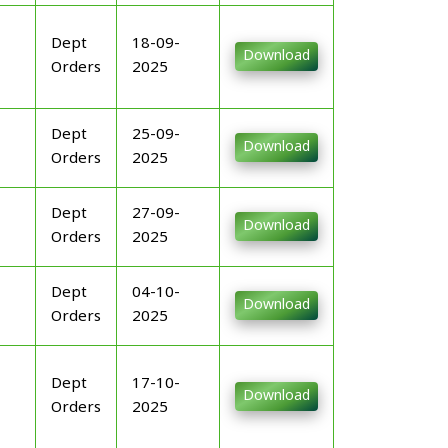
Dept
18-09-
Download
Orders
2025
Dept
25-09-
Download
Orders
2025
Dept
27-09-
Download
Orders
2025
Dept
04-10-
Download
Orders
2025
Dept
17-10-
Download
Orders
2025