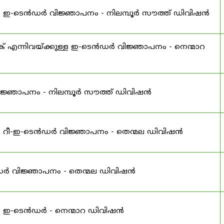
ള ഇ-ടെൻഡർ വിജ്ഞാപനം - നിലമ്പൂർ സൗത്ത് ഡിവിഷൻ
റക് എന്നിവയ്ക്കുള്ള ഇ-ടെൻഡർ വിജ്ഞാപനം - നെന്മാറ
ിജ്ഞാപനം - നിലമ്പൂർ സൗത്ത് ഡിവിഷൻ
ള റീ-ഇ-ടെൻഡർ വിജ്ഞാപനം - തെന്മല ഡിവിഷൻ
ൻഡർ വിജ്ഞാപനം - തെന്മല ഡിവിഷൻ
ള ഇ-ടെൻഡർ - നെന്മാറ ഡിവിഷൻ