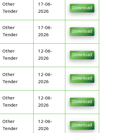
Other
17-06-
Download
Tender
2026
Other
17-06-
Download
Tender
2026
Other
12-06-
Download
Tender
2026
Other
12-06-
Download
Tender
2026
Other
12-06-
Download
Tender
2026
Other
12-06-
Download
Tender
2026