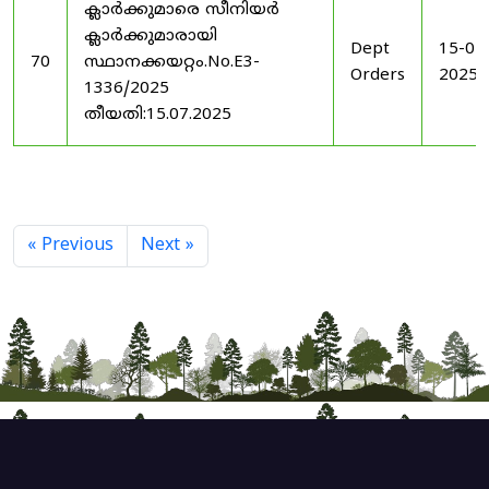
ക്ലാർക്കുമാരെ സീനിയർ
ക്ലാർക്കുമാരായി
Dept
15-07
70
സ്ഥാനക്കയറ്റം.No.E3-
Orders
2025
1336/2025
തീയതി:15.07.2025
« Previous
Next »