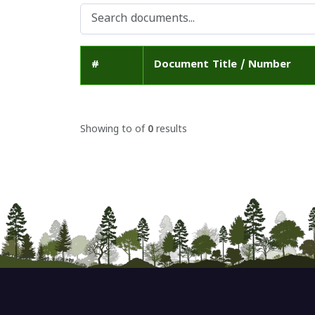
#
Document Title / Number
Showing
to
of
0
results