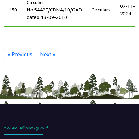
Circular
07-11-
150
No.54427/CDN4/10/GAD
Circulars
2024
dated 13-09-2010
« Previous
Next »
മറ്റ് വെബ്സൈറ്റുകൾ