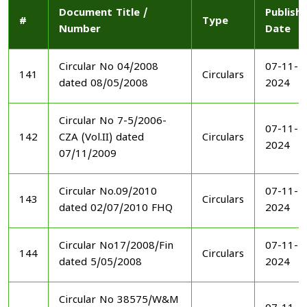
Document Title /
Publish
#
Type
Number
Date
Circular No 04/2008
07-11-
141
Circulars
dated 08/05/2008
2024
Circular No 7-5/2006-
07-11-
142
CZA (Vol.II) dated
Circulars
2024
07/11/2009
Circular No.09/2010
07-11-
143
Circulars
dated 02/07/2010 FHQ
2024
Circular No17/2008/Fin
07-11-
144
Circulars
dated 5/05/2008
2024
Circular No 38575/W&M