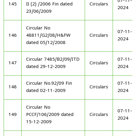
07-11-
145
II (2) /2006 Fin dated
Circulars
2024
23/06/2009
Circular No
07-11-
146
48811/G2/08/H&FW
Circulars
2024
dated 05/12/2008
Circular 7485/B2/09/ITD
07-11-
147
Circulars
dated 29-12-2009
2024
Circular No.92/09 Fin
07-11-
148
Circulars
dated 02-11-2009
2024
Circular No
07-11-
149
PCCF/106/2009 dated
Circulars
2024
15-12-2009