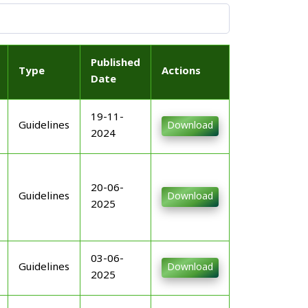
Published
Type
Actions
Date
19-11-
Guidelines
Download
2024
20-06-
Guidelines
Download
2025
03-06-
Guidelines
Download
2025