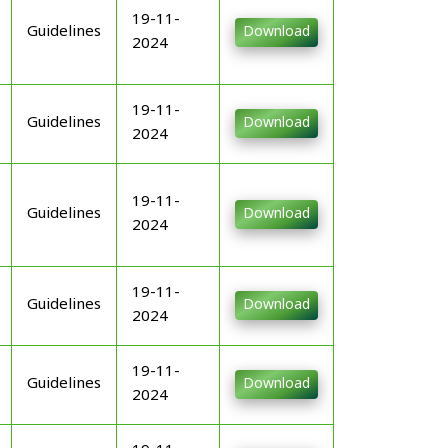
19-11-
Guidelines
Download
2024
19-11-
Guidelines
Download
2024
19-11-
Guidelines
Download
2024
19-11-
Guidelines
Download
2024
19-11-
Guidelines
Download
2024