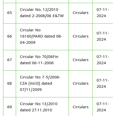
Circular No. 12/2010
07-11-
65
Circulars
dated 2-2008/08 E&TW
2024
Circular No
07-11-
66
16160/PARD dated 08-
Circulars
2024
04-2009
Circular No 70/08Fin
07-11-
67
Circulars
dated 06-11-2006
2024
Circular No 7-5/2006-
07-11-
68
CZA (Vol.II) dated
Circulars
2024
07/11/2009
Circular No 13/2010
07-11-
69
Circulars
dated 27.11.2010
2024