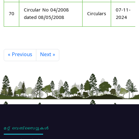
Circular No 04/2008
07-11-
70
Circulars
dated 08/05/2008
2024
« Previous
Next »
മറ്റ് വെബ്സൈറ്റുകൾ