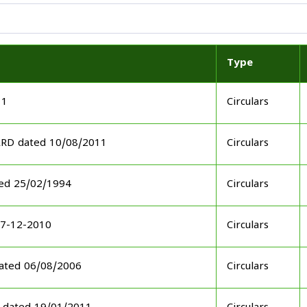
Type
11
Circulars
ARD dated 10/08/2011
Circulars
ed 25/02/1994
Circulars
17-12-2010
Circulars
ated 06/08/2006
Circulars