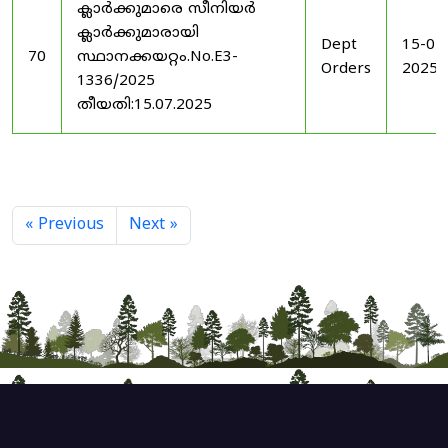
ക്ലാർക്കുമാരെ സീനിയർ
ക്ലാർക്കുമാരായി
Dept
15-07
70
സ്ഥാനക്കയറ്റം.No.E3-
Orders
2025
1336/2025
തീയതി:15.07.2025
« Previous
Next »