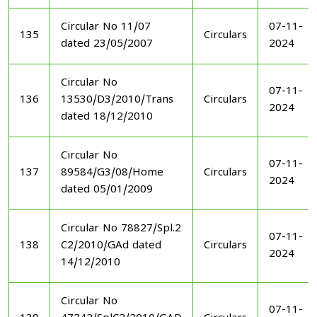
Circular No 11/07
07-11-
135
Circulars
dated 23/05/2007
2024
Circular No
07-11-
136
13530/D3/2010/Trans
Circulars
2024
dated 18/12/2010
Circular No
07-11-
137
89584/G3/08/Home
Circulars
2024
dated 05/01/2009
Circular No 78827/Spl.2
07-11-
138
C2/2010/GAd dated
Circulars
2024
14/12/2010
Circular No
07-11-