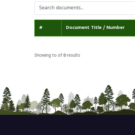
#
Document Title / Number
Showing
to
of
0
results