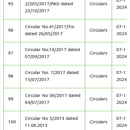
07-11
95
2/205/2017/PAD dated
Circulars
2024
23/10/2017
Circular No.41/2017/Fin
07-11
96
Circulars
dated 26/05/2017
2024
Circular No.10/2017 dated
07-11
97
Circulars
07/09/2017
2024
Circular No. 7/2017 dated
07-11
98
Circulars
15/07/2017
2024
Circular No 06/2017 dated
07-11
99
Circulars
04/07/2017
2024
Circular No 5/2013 dated
07-11
100
Circulars
11.06.2013
2024