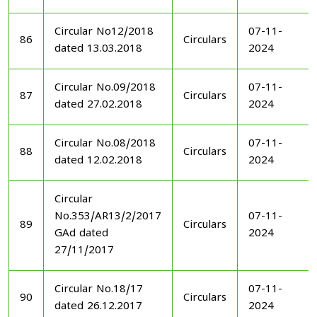
Circular No12/2018
07-11-
86
Circulars
dated 13.03.2018
2024
Circular No.09/2018
07-11-
87
Circulars
dated 27.02.2018
2024
Circular No.08/2018
07-11-
88
Circulars
dated 12.02.2018
2024
Circular
No.353/AR13/2/2017
07-11-
89
Circulars
GAd dated
2024
27/11/2017
Circular No.18/17
07-11-
90
Circulars
dated 26.12.2017
2024