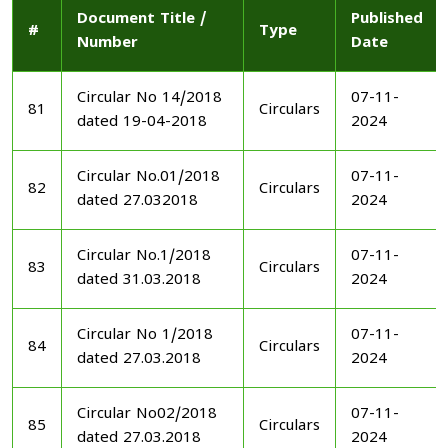
Document Title /
Published
#
Type
Number
Date
Circular No 14/2018
07-11-
81
Circulars
dated 19-04-2018
2024
Circular No.01/2018
07-11-
82
Circulars
dated 27.032018
2024
Circular No.1/2018
07-11-
83
Circulars
dated 31.03.2018
2024
Circular No 1/2018
07-11-
84
Circulars
dated 27.03.2018
2024
Circular No02/2018
07-11-
85
Circulars
dated 27.03.2018
2024