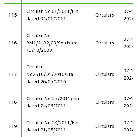
Circular No.01/2011/Fin
07-11
115
Circulars
dated 04/01/2011
2024
Circular No
07-11
116
RM1/4182/09/SA dated
Circulars
2024
13/10/2009
Circular
07-11
117
No2510/D1/2010/Sta
Circulars
2024
dated 26/05/2010
Circular No 37/2011/Fin
07-11
118
Circulars
dated 24/06/2011
2024
Circular No.28/2011/Fin
07-11
119
Circulars
dated 21/05/2011
2024