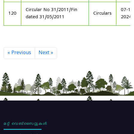
Circular No 31/2011/Fin
07-11
120
Circulars
dated 31/05/2011
2024
« Previous
Next »
മറ്റ് വെബ്സൈറ്റുകൾ