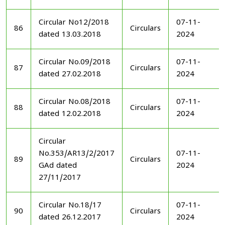
Circular No12/2018
07-11-
86
Circulars
dated 13.03.2018
2024
Circular No.09/2018
07-11-
87
Circulars
dated 27.02.2018
2024
Circular No.08/2018
07-11-
88
Circulars
dated 12.02.2018
2024
Circular
No.353/AR13/2/2017
07-11-
89
Circulars
GAd dated
2024
27/11/2017
Circular No.18/17
07-11-
90
Circulars
dated 26.12.2017
2024