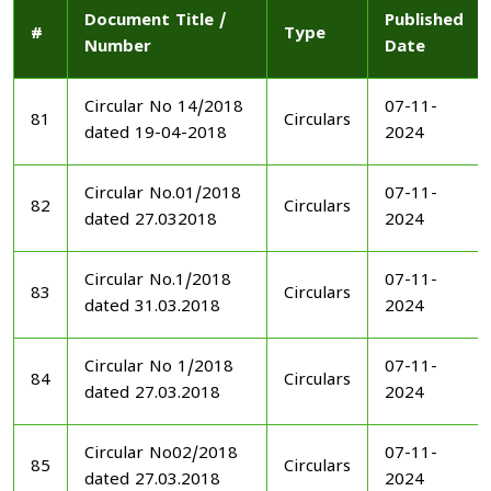
Document Title /
Published
#
Type
Number
Date
Circular No 14/2018
07-11-
81
Circulars
dated 19-04-2018
2024
Circular No.01/2018
07-11-
82
Circulars
dated 27.032018
2024
Circular No.1/2018
07-11-
83
Circulars
dated 31.03.2018
2024
Circular No 1/2018
07-11-
84
Circulars
dated 27.03.2018
2024
Circular No02/2018
07-11-
85
Circulars
dated 27.03.2018
2024