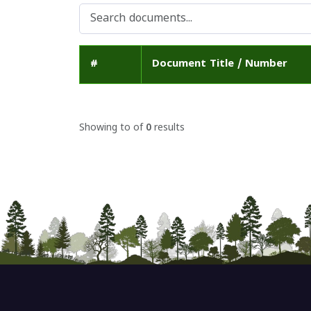
#
Document Title / Number
Showing
to
of
0
results