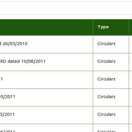
Type
d 26/05/2010
Circulars
ARD dated 10/08/2011
Circulars
11
Circulars
05/2011
Circulars
05/2011
Circulars