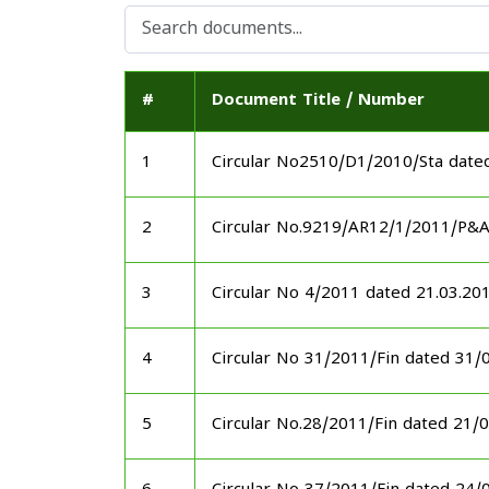
#
Document Title / Number
1
Circular No2510/D1/2010/Sta date
2
Circular No.9219/AR12/1/2011/P&
3
Circular No 4/2011 dated 21.03.20
4
Circular No 31/2011/Fin dated 31/
5
Circular No.28/2011/Fin dated 21/