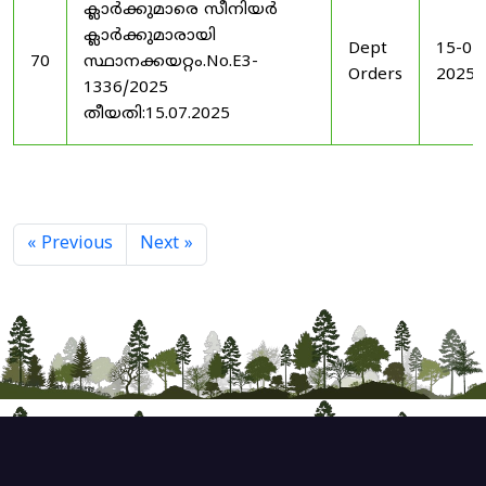
ക്ലാർക്കുമാരെ സീനിയർ
ക്ലാർക്കുമാരായി
Dept
15-07
70
സ്ഥാനക്കയറ്റം.No.E3-
Orders
2025
1336/2025
തീയതി:15.07.2025
« Previous
Next »