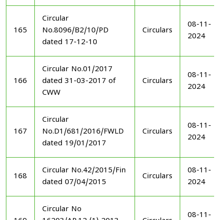
Circular
08-11-
165
No.8096/B2/10/PD
Circulars
2024
dated 17-12-10
Circular No.01/2017
08-11-
166
dated 31-03-2017 of
Circulars
2024
CWW
Circular
08-11-
167
No.D1/681/2016/FWLD
Circulars
2024
dated 19/01/2017
Circular No.42/2015/Fin
08-11-
168
Circulars
dated 07/04/2015
2024
Circular No
08-11-