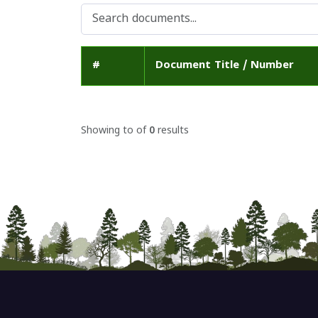
#
Document Title / Number
Showing
to
of
0
results