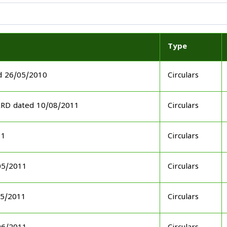
Type
d 26/05/2010
Circulars
ARD dated 10/08/2011
Circulars
11
Circulars
05/2011
Circulars
05/2011
Circulars