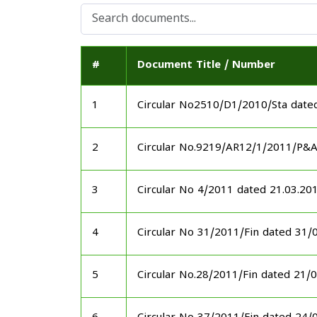
#
Document Title / Number
1
Circular No2510/D1/2010/Sta date
2
Circular No.9219/AR12/1/2011/P&
3
Circular No 4/2011 dated 21.03.20
4
Circular No 31/2011/Fin dated 31/
5
Circular No.28/2011/Fin dated 21/