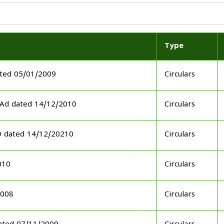
Type
ted 05/01/2009
Circulars
GAd dated 14/12/2010
Circulars
D dated 14/12/20210
Circulars
010
Circulars
2008
Circulars