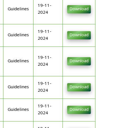
19-11-
Guidelines
Download
2024
19-11-
Guidelines
Download
2024
19-11-
Guidelines
Download
2024
19-11-
Guidelines
Download
2024
19-11-
Guidelines
Download
2024