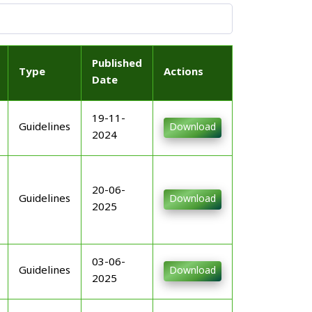
Published
Type
Actions
Date
19-11-
Guidelines
Download
2024
20-06-
Guidelines
Download
2025
03-06-
Guidelines
Download
2025