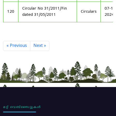
Circular No 31/2011/Fin
07-11
120
Circulars
dated 31/05/2011
2024
« Previous
Next »
മറ്റ് വെബ്സൈറ്റുകൾ