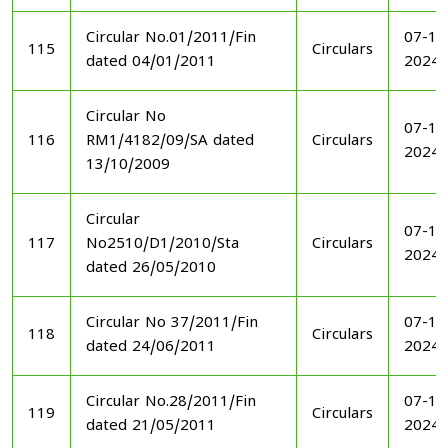
Circular No.01/2011/Fin
07-11
115
Circulars
dated 04/01/2011
2024
Circular No
07-11
116
RM1/4182/09/SA dated
Circulars
2024
13/10/2009
Circular
07-11
117
No2510/D1/2010/Sta
Circulars
2024
dated 26/05/2010
Circular No 37/2011/Fin
07-11
118
Circulars
dated 24/06/2011
2024
Circular No.28/2011/Fin
07-11
119
Circulars
dated 21/05/2011
2024