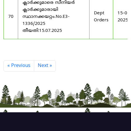
ക്ലാർക്കുമാരെ സീനിയർ
ക്ലാർക്കുമാരായി
Dept
15-07
70
സ്ഥാനക്കയറ്റം.No.E3-
Orders
2025
1336/2025
തീയതി:15.07.2025
« Previous
Next »