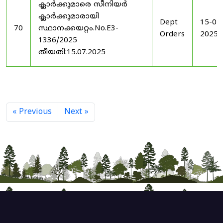
ക്ലാർക്കുമാരെ സീനിയർ
ക്ലാർക്കുമാരായി
Dept
15-07
70
സ്ഥാനക്കയറ്റം.No.E3-
Orders
2025
1336/2025
തീയതി:15.07.2025
« Previous
Next »