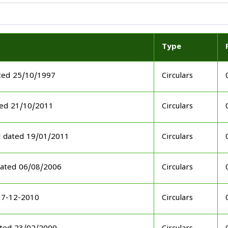
Type
ted 25/10/1997
Circulars
ed 21/10/2011
Circulars
d dated 19/01/2011
Circulars
ated 06/08/2006
Circulars
17-12-2010
Circulars