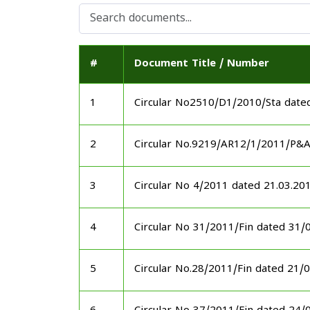
#
Document Title / Number
1
Circular No2510/D1/2010/Sta date
2
Circular No.9219/AR12/1/2011/P&
3
Circular No 4/2011 dated 21.03.20
4
Circular No 31/2011/Fin dated 31/
5
Circular No.28/2011/Fin dated 21/