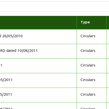
Type
d 26/05/2010
Circulars
ARD dated 10/08/2011
Circulars
11
Circulars
05/2011
Circulars
05/2011
Circulars