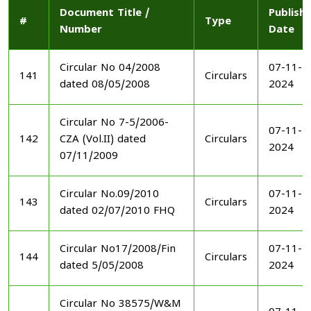
Document Title /
Publish
#
Type
Number
Date
Circular No 04/2008
07-11-
141
Circulars
dated 08/05/2008
2024
Circular No 7-5/2006-
07-11-
142
CZA (Vol.II) dated
Circulars
2024
07/11/2009
Circular No.09/2010
07-11-
143
Circulars
dated 02/07/2010 FHQ
2024
Circular No17/2008/Fin
07-11-
144
Circulars
dated 5/05/2008
2024
Circular No 38575/W&M