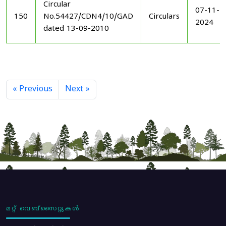
Circular
07-11-
150
No.54427/CDN4/10/GAD
Circulars
2024
dated 13-09-2010
« Previous
Next »
മറ്റ് വെബ്സൈറ്റുകൾ