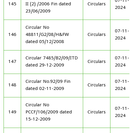
07-11-
145
II (2) /2006 Fin dated
Circulars
2024
23/06/2009
Circular No
07-11-
146
48811/G2/08/H&FW
Circulars
2024
dated 05/12/2008
Circular 7485/B2/09/ITD
07-11-
147
Circulars
dated 29-12-2009
2024
Circular No.92/09 Fin
07-11-
148
Circulars
dated 02-11-2009
2024
Circular No
07-11-
149
PCCF/106/2009 dated
Circulars
2024
15-12-2009