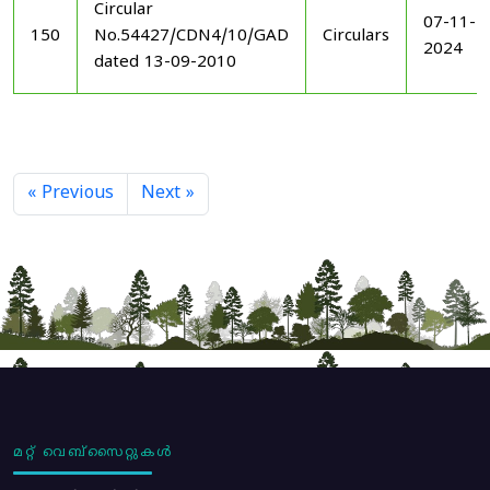
Circular
07-11-
150
No.54427/CDN4/10/GAD
Circulars
2024
dated 13-09-2010
« Previous
Next »
മറ്റ് വെബ്സൈറ്റുകൾ