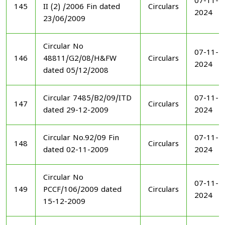
07-11-
145
II (2) /2006 Fin dated
Circulars
2024
23/06/2009
Circular No
07-11-
146
48811/G2/08/H&FW
Circulars
2024
dated 05/12/2008
Circular 7485/B2/09/ITD
07-11-
147
Circulars
dated 29-12-2009
2024
Circular No.92/09 Fin
07-11-
148
Circulars
dated 02-11-2009
2024
Circular No
07-11-
149
PCCF/106/2009 dated
Circulars
2024
15-12-2009