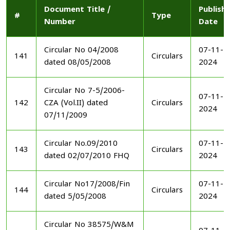
Document Title /
Publish
#
Type
Number
Date
Circular No 04/2008
07-11-
141
Circulars
dated 08/05/2008
2024
Circular No 7-5/2006-
07-11-
142
CZA (Vol.II) dated
Circulars
2024
07/11/2009
Circular No.09/2010
07-11-
143
Circulars
dated 02/07/2010 FHQ
2024
Circular No17/2008/Fin
07-11-
144
Circulars
dated 5/05/2008
2024
Circular No 38575/W&M