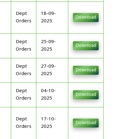
Dept
18-09-
Download
Orders
2025
Dept
25-09-
Download
Orders
2025
Dept
27-09-
Download
Orders
2025
Dept
04-10-
Download
Orders
2025
Dept
17-10-
Download
Orders
2025