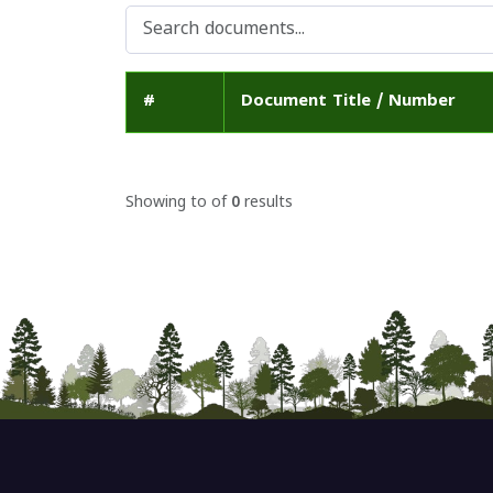
#
Document Title / Number
Showing
to
of
0
results