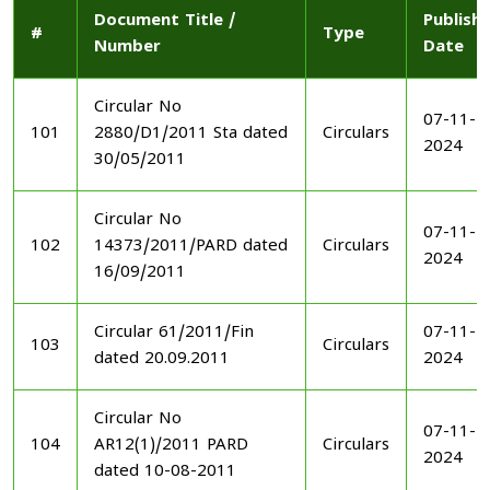
Document Title /
Publish
#
Type
Number
Date
Circular No
07-11-
101
2880/D1/2011 Sta dated
Circulars
2024
30/05/2011
Circular No
07-11-
102
14373/2011/PARD dated
Circulars
2024
16/09/2011
Circular 61/2011/Fin
07-11-
103
Circulars
dated 20.09.2011
2024
Circular No
07-11-
104
AR12(1)/2011 PARD
Circulars
2024
dated 10-08-2011