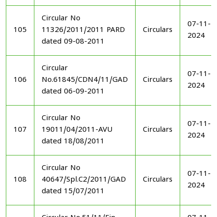
Circular No
07-11-
105
11326/2011/2011 PARD
Circulars
2024
dated 09-08-2011
Circular
07-11-
106
No.61845/CDN4/11/GAD
Circulars
2024
dated 06-09-2011
Circular No
07-11-
107
19011/04/2011-AVU
Circulars
2024
dated 18/08/2011
Circular No
07-11-
108
40647/Spl.C2/2011/GAD
Circulars
2024
dated 15/07/2011