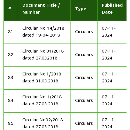
Document Title /
Published
#
Type
Number
Date
Circular No 14/2018
07-11-
81
Circulars
dated 19-04-2018
2024
Circular No.01/2018
07-11-
82
Circulars
dated 27.032018
2024
Circular No.1/2018
07-11-
83
Circulars
dated 31.03.2018
2024
Circular No 1/2018
07-11-
84
Circulars
dated 27.03.2018
2024
Circular No02/2018
07-11-
85
Circulars
dated 27.03.2018
2024