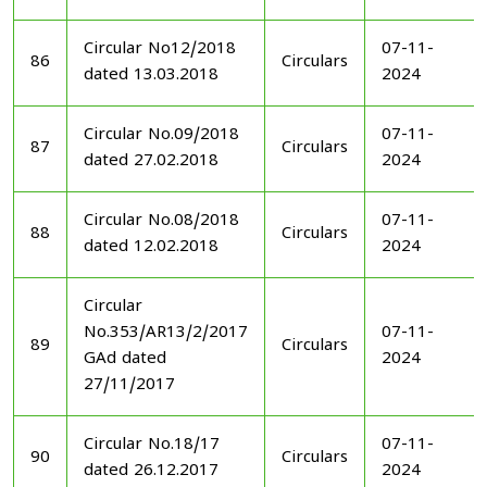
Circular No12/2018
07-11-
86
Circulars
dated 13.03.2018
2024
Circular No.09/2018
07-11-
87
Circulars
dated 27.02.2018
2024
Circular No.08/2018
07-11-
88
Circulars
dated 12.02.2018
2024
Circular
No.353/AR13/2/2017
07-11-
89
Circulars
GAd dated
2024
27/11/2017
Circular No.18/17
07-11-
90
Circulars
dated 26.12.2017
2024