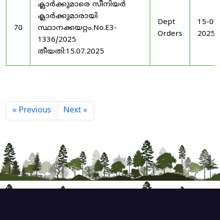
ക്ലാർക്കുമാരെ സീനിയർ
ക്ലാർക്കുമാരായി
Dept
15-07
70
സ്ഥാനക്കയറ്റം.No.E3-
Orders
2025
1336/2025
തീയതി:15.07.2025
« Previous
Next »