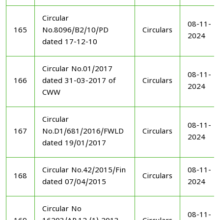
Circular
08-11-
165
No.8096/B2/10/PD
Circulars
2024
dated 17-12-10
Circular No.01/2017
08-11-
166
dated 31-03-2017 of
Circulars
2024
CWW
Circular
08-11-
167
No.D1/681/2016/FWLD
Circulars
2024
dated 19/01/2017
Circular No.42/2015/Fin
08-11-
168
Circulars
dated 07/04/2015
2024
Circular No
08-11-