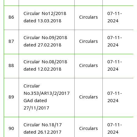
Circular No12/2018
07-11-
86
Circulars
dated 13.03.2018
2024
Circular No.09/2018
07-11-
87
Circulars
dated 27.02.2018
2024
Circular No.08/2018
07-11-
88
Circulars
dated 12.02.2018
2024
Circular
No.353/AR13/2/2017
07-11-
89
Circulars
GAd dated
2024
27/11/2017
Circular No.18/17
07-11-
90
Circulars
dated 26.12.2017
2024