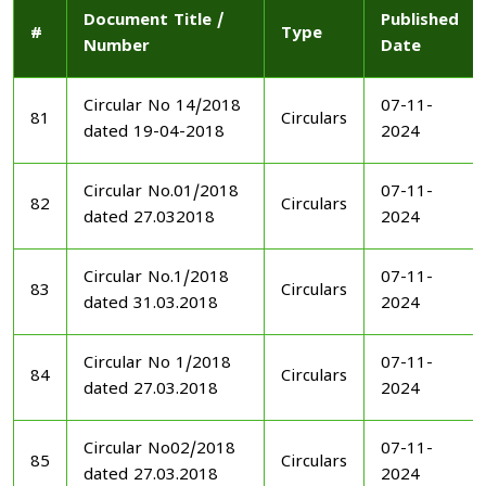
Document Title /
Published
#
Type
Number
Date
Circular No 14/2018
07-11-
81
Circulars
dated 19-04-2018
2024
Circular No.01/2018
07-11-
82
Circulars
dated 27.032018
2024
Circular No.1/2018
07-11-
83
Circulars
dated 31.03.2018
2024
Circular No 1/2018
07-11-
84
Circulars
dated 27.03.2018
2024
Circular No02/2018
07-11-
85
Circulars
dated 27.03.2018
2024