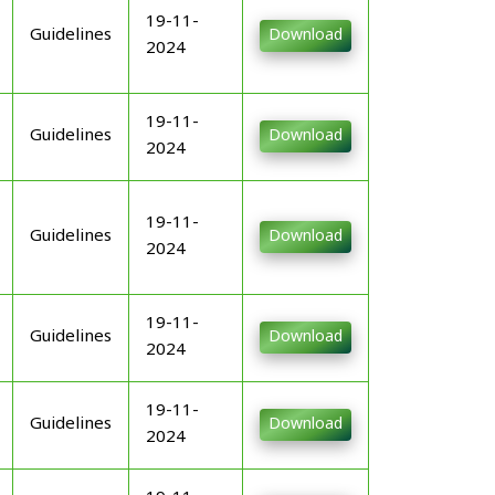
19-11-
Guidelines
Download
2024
19-11-
Guidelines
Download
2024
19-11-
Guidelines
Download
2024
19-11-
Guidelines
Download
2024
19-11-
Guidelines
Download
2024