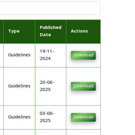
Published
Type
Actions
Date
19-11-
Guidelines
Download
2024
20-06-
Guidelines
Download
2025
03-06-
Guidelines
Download
2025