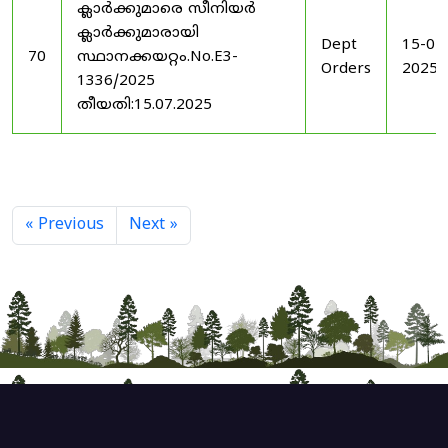
ക്ലാർക്കുമാരെ സീനിയർ
ക്ലാർക്കുമാരായി
Dept
15-07
70
സ്ഥാനക്കയറ്റം.No.E3-
Orders
2025
1336/2025
തീയതി:15.07.2025
« Previous
Next »