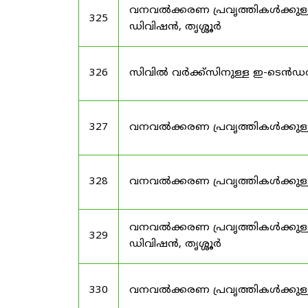
വനവൽക്കരണ പ്രവൃത്തികൾക്കുള്
325
ഡിവിഷൻ, തൃശ്ശൂർ
326
സിവിൽ വർക്ക്സിനുള്ള ഇ-ടെൻഡ
327
വനവൽക്കരണ പ്രവൃത്തികൾക്കുള
328
വനവൽക്കരണ പ്രവൃത്തികൾക്കു
വനവൽക്കരണ പ്രവൃത്തികൾക്കുള്
329
ഡിവിഷൻ, തൃശ്ശൂർ
330
വനവൽക്കരണ പ്രവൃത്തികൾക്കു