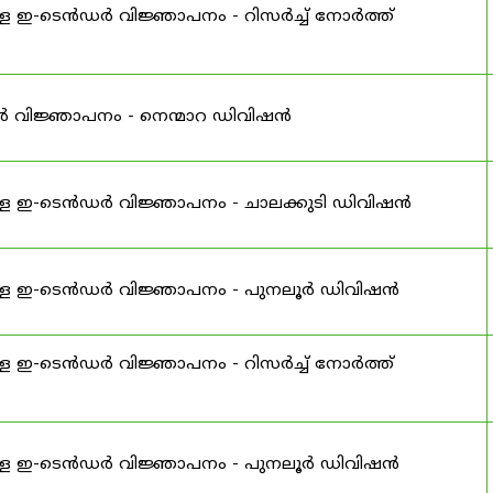
ള ഇ-ടെൻഡർ വിജ്ഞാപനം - റിസർച്ച് നോർത്ത്
ർ വിജ്ഞാപനം - നെന്മാറ ഡിവിഷൻ
്ള ഇ-ടെൻഡർ വിജ്ഞാപനം - ചാലക്കുടി ഡിവിഷൻ
ള്ള ഇ-ടെൻഡർ വിജ്ഞാപനം - പുനലൂർ ഡിവിഷൻ
ള ഇ-ടെൻഡർ വിജ്ഞാപനം - റിസർച്ച് നോർത്ത്
ള്ള ഇ-ടെൻഡർ വിജ്ഞാപനം - പുനലൂർ ഡിവിഷൻ